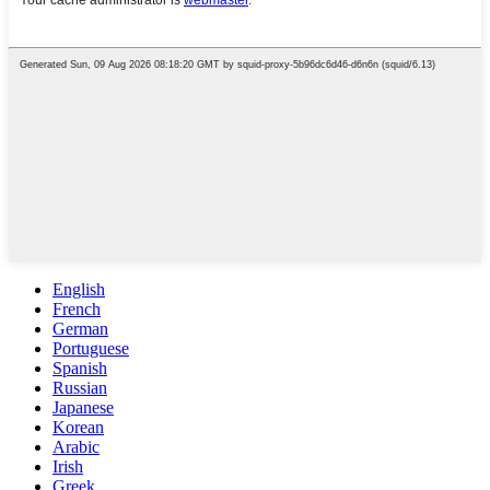
English
French
German
Portuguese
Spanish
Russian
Japanese
Korean
Arabic
Irish
Greek