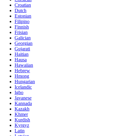
Croatian
Dutch
Estonian
Filipino
Finnish
Frisian
Galician
Georgian
Gujarati
Haitian
Hausa
Hawaiian
Hebrew
Hmong
Hungarian
Icelandic
Igbo
Javanese
Kannada
Kazakh
Khmer
Kurdish
Kyrgyz
Latin