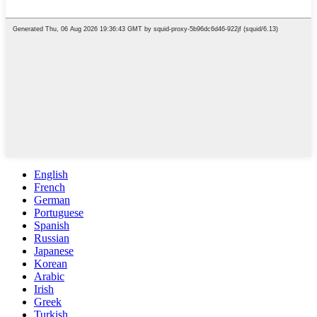
English
French
German
Portuguese
Spanish
Russian
Japanese
Korean
Arabic
Irish
Greek
Turkish