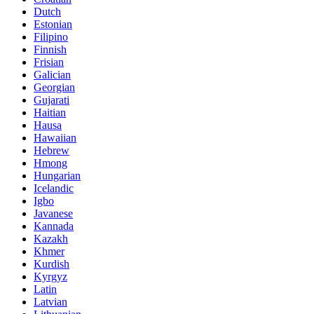
Dutch
Estonian
Filipino
Finnish
Frisian
Galician
Georgian
Gujarati
Haitian
Hausa
Hawaiian
Hebrew
Hmong
Hungarian
Icelandic
Igbo
Javanese
Kannada
Kazakh
Khmer
Kurdish
Kyrgyz
Latin
Latvian